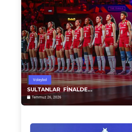
Voleybol
SULTANLAR FİNALDE…
Temmuz 26, 2026