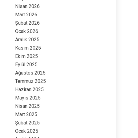
Nisan 2026
Mart 2026
Şubat 2026
Ocak 2026
Aralık 2025
Kasım 2025
Ekim 2025
Eylül 2025
Ağustos 2025
Temmuz 2025
Haziran 2025
Mayıs 2025
Nisan 2025
Mart 2025
Şubat 2025
Ocak 2025