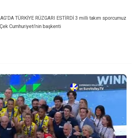
DA TÜRKİYE RÜZGARI ESTİRDİ 3 milli takım sporcumuz
 Çek Cumhuriyeti’nin başkenti