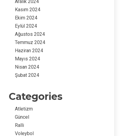
Aralık 2024
Kasım 2024
Ekim 2024
Eylül 2024
Ağustos 2024
Temmuz 2024
Haziran 2024
Mayıs 2024
Nisan 2024
Şubat 2024
Categories
Atletizm
Güncel
Ralli
Voleybol