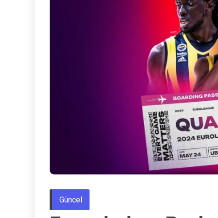
Güncel