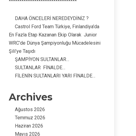
********************************
DAHA ÖNCELERİ NEREDEYDİNİZ ?
Castrol Ford Team Türkiye, Finlandiya’da
En Fazla Etap Kazanan Ekip Olarak Junior
WRC’de Dünya Şampiyonluğu Mücadelesini
Şili’ye Taşıdı
ŞAMPİYON SULTANLAR…
SULTANLAR FİNALDE…
FİLENİN SULTANLARI YARI FİNALDE…
Archives
Ağustos 2026
Temmuz 2026
Haziran 2026
Mayıs 2026