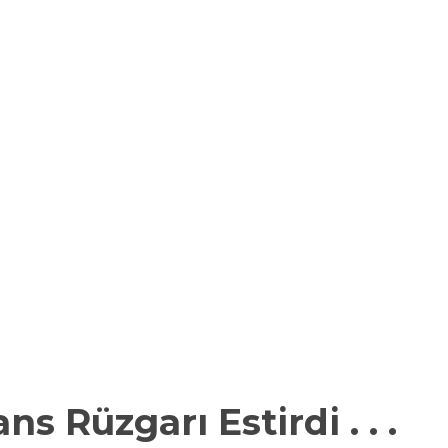
s Rüzgarı Estirdi . . .