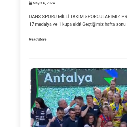
Mayıs 6, 2024
DANS SPORU MİLLİ TAKIM SPORCULARIMIZ PRAG’
17 madalya ve 1 kupa aldı! Geçtiğimiz hafta sonu
Read More