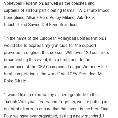
Volleyball Federation, as well as the coaches and
captains of all four participating teams – A. Carraro Imoco
Conegliano, Allianz Vero Volley Milano, VakifBank
Istanbul, and Savino Del Bene Scandicci.
“In the name of the European Volleyball Confederation, I
would like to express my gratitude for the support
provided throughout this season. With over 120 countries
broadcasting this event, it is a testament to the
importance of the CEV Champions League Women – the
best competition in the world,” said CEV President Mr.
Roko Sikirić.
“I would like to express my sincere gratitude to the
Turkish Volleyball Federation. Together, we are putting in
our best efforts to ensure that this event is the best Final
Four we have ever organized, setting a new standard. I