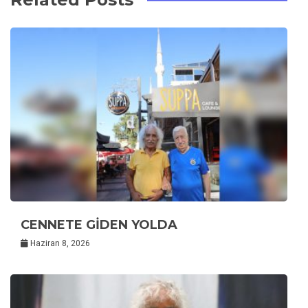
CENNETE GİDEN YOLDA
Haziran 8, 2026