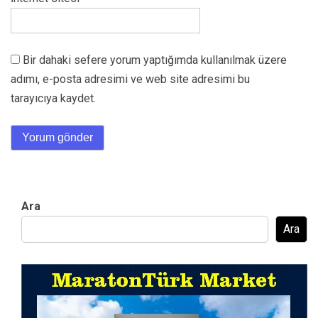
Bir dahaki sefere yorum yaptığımda kullanılmak üzere
adımı, e-posta adresimi ve web site adresimi bu
tarayıcıya kaydet.
Ara
Ara