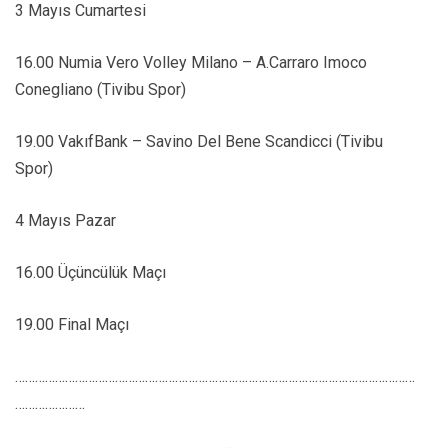
3 Mayıs Cumartesi
16.00 Numia Vero Volley Milano – A.Carraro Imoco
Conegliano (Tivibu Spor)
19.00 VakıfBank – Savino Del Bene Scandicci (Tivibu
Spor)
4 Mayıs Pazar
16.00 Üçüncülük Maçı
19.00 Final Maçı
…………………………………………………………………………………………………………
…………………