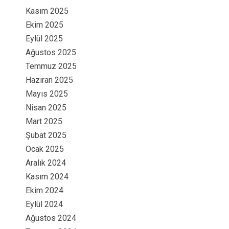
Kasım 2025
Ekim 2025
Eylül 2025
Ağustos 2025
Temmuz 2025
Haziran 2025
Mayıs 2025
Nisan 2025
Mart 2025
Şubat 2025
Ocak 2025
Aralık 2024
Kasım 2024
Ekim 2024
Eylül 2024
Ağustos 2024