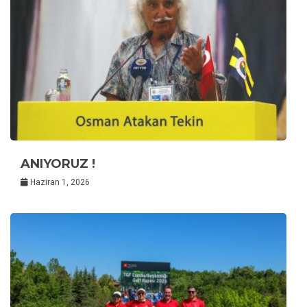
ANIYORUZ !
Haziran 1, 2026