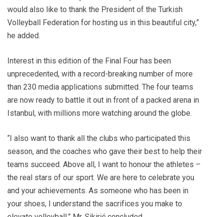
would also like to thank the President of the Turkish
Volleyball Federation for hosting us in this beautiful city,”
he added.
Interest in this edition of the Final Four has been
unprecedented, with a record-breaking number of more
than 230 media applications submitted. The four teams
are now ready to battle it out in front of a packed arena in
Istanbul, with millions more watching around the globe.
“I also want to thank all the clubs who participated this
season, and the coaches who gave their best to help their
teams succeed. Above all, I want to honour the athletes –
the real stars of our sport. We are here to celebrate you
and your achievements. As someone who has been in
your shoes, I understand the sacrifices you make to
elevate volleyball,” Mr. Sikirić concluded.