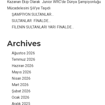
Kazanan Ekip Olarak Junior WRC’de Dünya Şampiyonluğu
Mücadelesini Şili’ye Taşıdı
ŞAMPİYON SULTANLAR…
SULTANLAR FİNALDE…
FİLENİN SULTANLARI YARI FİNALDE…
Archives
Ağustos 2026
Temmuz 2026
Haziran 2026
Mayıs 2026
Nisan 2026
Mart 2026
Şubat 2026
Ocak 2026
Aralık 2025