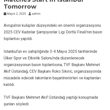
Tomorrow
Mayıs 2, 2025
admin
Avrupa’nın kulüpler düzeyindeki en önemli organizasyonu
2025 CEV Kadınlar Şampiyonlar Ligi Dörtlü Finali’nin basın
toplantısı yapıldı.
İstanbul’un ev sahipliğinde 3-4 Mayıs 2025 tarihlerinde
Ülker Spor ve Etkinlik Salonu’nda düzenlenecek
organizasyonun basın toplantısına; TVF Başkanı Mehmet
Akif Üstündağ, CEV Başkanı Roko Sikiric, organizasyonda
mücadele edecek takımların başantrenörleri ve kaptanları
katıldı.
TVF Başkanı Mehmet Akif Üstündağ yaptığı konuşmada
şunları söyledi: