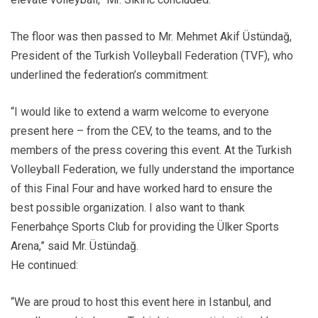
The floor was then passed to Mr. Mehmet Akif Üstündağ,
President of the Turkish Volleyball Federation (TVF), who
underlined the federation’s commitment:
“I would like to extend a warm welcome to everyone
present here – from the CEV, to the teams, and to the
members of the press covering this event. At the Turkish
Volleyball Federation, we fully understand the importance
of this Final Four and have worked hard to ensure the
best possible organization. I also want to thank
Fenerbahçe Sports Club for providing the Ülker Sports
Arena,” said Mr. Üstündağ.
He continued:
“We are proud to host this event here in Istanbul, and