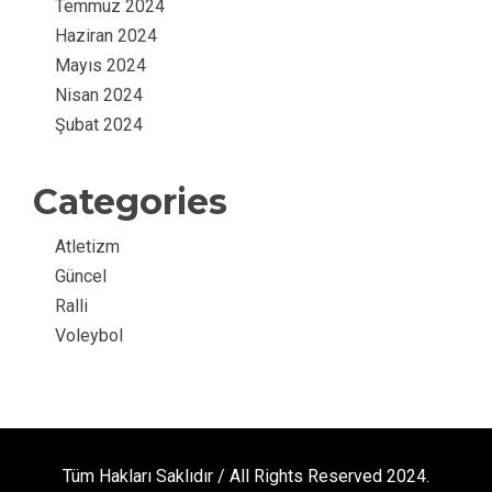
Temmuz 2024
Haziran 2024
Mayıs 2024
Nisan 2024
Şubat 2024
Categories
Atletizm
Güncel
Ralli
Voleybol
Tüm Hakları Saklıdır / All Rights Reserved 2024.