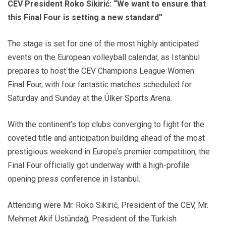
CEV President Roko Sikirić: “We want to ensure that
this Final Four is setting a new standard”
The stage is set for one of the most highly anticipated
events on the European volleyball calendar, as Istanbul
prepares to host the CEV Champions League Women
Final Four, with four fantastic matches scheduled for
Saturday and Sunday at the Ülker Sports Arena.
With the continent’s top clubs converging to fight for the
coveted title and anticipation building ahead of the most
prestigious weekend in Europe’s premier competition, the
Final Four officially got underway with a high-profile
opening press conference in Istanbul.
Attending were Mr. Roko Sikirić, President of the CEV, Mr.
Mehmet Akif Üstündağ, President of the Turkish