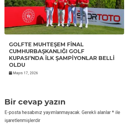
GOLFTE MUHTEŞEM FİNAL
CUMHURBAŞKANLIĞI GOLF
KUPASI’NDA İLK ŞAMPİYONLAR BELLİ
OLDU
Mayıs 17, 2026
Bir cevap yazın
E-posta hesabınız yayımlanmayacak.
Gerekli alanlar
*
ile
işaretlenmişlerdir