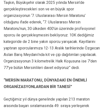
Taşkın, Büyükşehir olarak 2025 yılında Mersin’de
gerçekleştirecekleri son ve en büyük spor
organizasyonun ‘7. Uluslararası Mersin Maratonu’
olduğunu ifade ederek, “7. Uluslararası Mersin
Maratonu’nun, 30 ülkeden 400’ün üzerinde profesyonel
sporcu ile gerçekleşmesini bekliyoruz. 10K dediğimiz
kategoride de 2 bine yakın sporcu yarışacak. Kayıtlarını
yaptıran sporcularımıza 12-13 Aralık tarihlerinde Özgecan
Aslan Barış Meydanı’nda kit ve çip dağıtımları yapılacak.
Organizasyonun 3 kilometrelik Halk Koşusuna ise 7’den
77’ye bütün Mersinlileri davet ediyoruz” dedi.
“MERSİN MARATONU, DÜNYADAKİ EN ÖNEMLİ
ORGANİZASYONLARDAN BİR TANESİ”
Geçtiğimiz yıl dünya genelinde yapılan 213 maraton
arasında başarı sıralamasında 49. sıraya yerleşerek