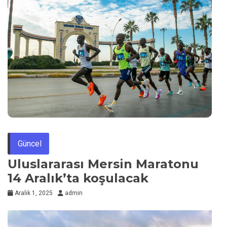
Güncel
Uluslararası Mersin Maratonu
14 Aralık’ta koşulacak
Aralık 1, 2025
admin