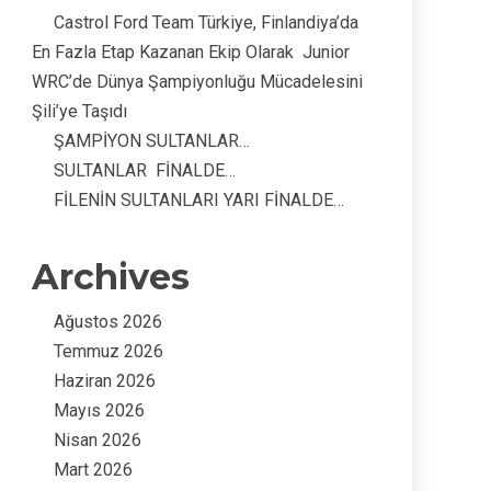
Castrol Ford Team Türkiye, Finlandiya’da
En Fazla Etap Kazanan Ekip Olarak Junior
WRC’de Dünya Şampiyonluğu Mücadelesini
Şili’ye Taşıdı
ŞAMPİYON SULTANLAR…
SULTANLAR FİNALDE…
FİLENİN SULTANLARI YARI FİNALDE…
Archives
Ağustos 2026
Temmuz 2026
Haziran 2026
Mayıs 2026
Nisan 2026
Mart 2026