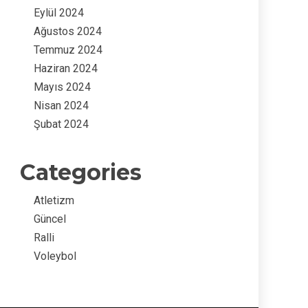
Eylül 2024
Ağustos 2024
Temmuz 2024
Haziran 2024
Mayıs 2024
Nisan 2024
Şubat 2024
Categories
Atletizm
Güncel
Ralli
Voleybol