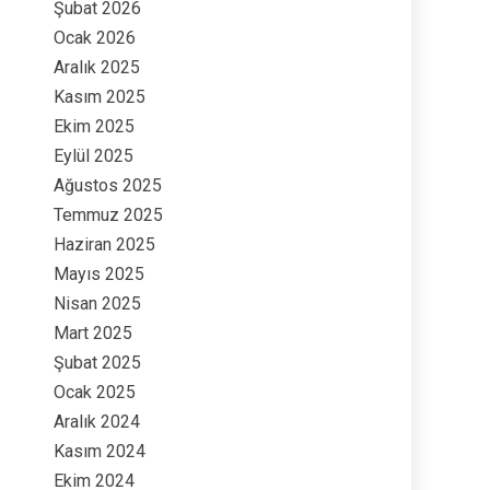
Şubat 2026
Ocak 2026
Aralık 2025
Kasım 2025
Ekim 2025
Eylül 2025
Ağustos 2025
Temmuz 2025
Haziran 2025
Mayıs 2025
Nisan 2025
Mart 2025
Şubat 2025
Ocak 2025
Aralık 2024
Kasım 2024
Ekim 2024