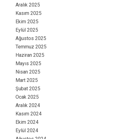
Aralık 2025
Kasım 2025
Ekim 2025
Eylül 2025
Ağustos 2025
Temmuz 2025
Haziran 2025
Mayıs 2025
Nisan 2025
Mart 2025
Şubat 2025
Ocak 2025
Aralık 2024
Kasım 2024
Ekim 2024
Eylül 2024
Ağustos 2024