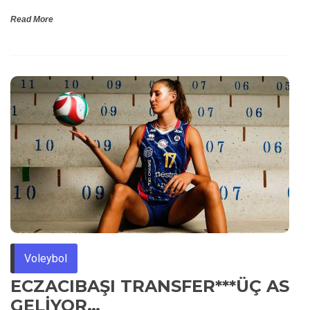
Read More
Voleybol
ECZACIBAŞI TRANSFER***ÜÇ AS
GELİYOR…