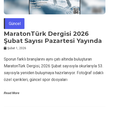
Güncel
MaratonTürk Dergisi 2026
Şubat Sayısı Pazartesi Yayında
Şubat 1, 2026
Sporun farklı branşlarını aynı çatı altında buluşturan
MaratonTürk Dergisi, 2026 Şubat sayısıyla okurlarıyla 53.
sayısıyla yeniden buluşmaya hazırlanıyor. Fotoğraf odaklı
özel içerikleri, güncel spor dosyaları
Read More