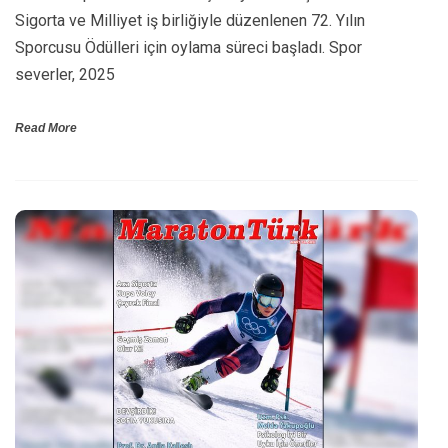
Sigorta ve Milliyet iş birliğiyle düzenlenen 72. Yılın
Sporcusu Ödülleri için oylama süreci başladı. Spor
severler, 2025
Read More