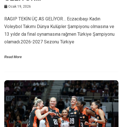
Ocak 19, 2026
RAGIP TEKİN ÜÇ AS GELİYOR… Eczacıbaşı Kadın
Voleybol Takımı Dünya Kulüpler Şampiyonu olmasına ve
13 yıldır da final oynamasına rağmen Türkiye Şampiyonu
olamadı.2026-2027 Sezonu Türkiye
Read More