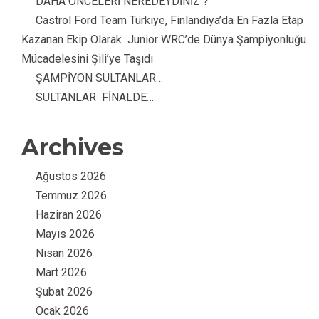
DAHA ÖNCELERİ NEREDEYDİNİZ ?
Castrol Ford Team Türkiye, Finlandiya’da En Fazla Etap
Kazanan Ekip Olarak Junior WRC’de Dünya Şampiyonluğu
Mücadelesini Şili’ye Taşıdı
ŞAMPİYON SULTANLAR…
SULTANLAR FİNALDE…
Archives
Ağustos 2026
Temmuz 2026
Haziran 2026
Mayıs 2026
Nisan 2026
Mart 2026
Şubat 2026
Ocak 2026