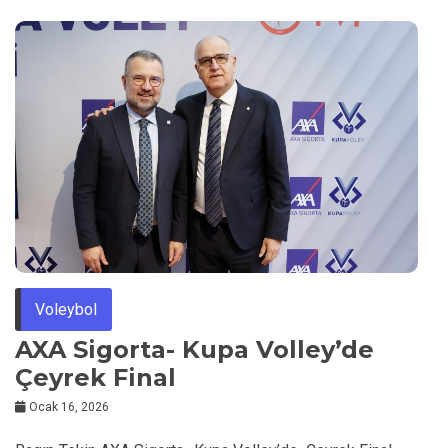
Voleybol
AXA Sigorta- Kupa Volley’de
Çeyrek Final
Ocak 16, 2026