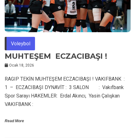
Voleybol
MUHTEŞEM ECZACIBAŞI !
Ocak 18, 2026
RAGIP TEKİN MUHTEŞEM ECZACIBAŞI ! VAKIFBANK :
1 – ECZACIBAŞI DYNAVİT : 3 SALON : Vakıfbank
Spor Sarayı HAKEMLER: Erdal Akıncı, Yasin Çalışkan
VAKIFBANK :
Read More