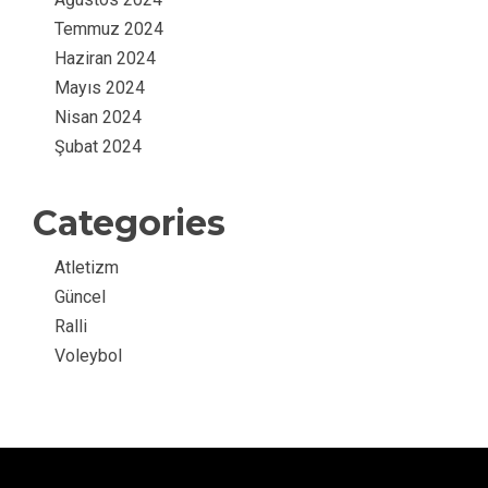
Temmuz 2024
Haziran 2024
Mayıs 2024
Nisan 2024
Şubat 2024
Categories
Atletizm
Güncel
Ralli
Voleybol