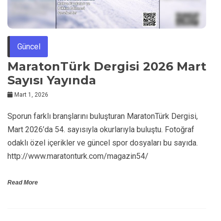
Güncel
MaratonTürk Dergisi 2026 Mart
Sayısı Yayında
Mart 1, 2026
Sporun farklı branşlarını buluşturan MaratonTürk Dergisi,
Mart 2026’da 54. sayısıyla okurlarıyla buluştu. Fotoğraf
odaklı özel içerikler ve güncel spor dosyaları bu sayıda.
http://www.maratonturk.com/magazin54/
Read More