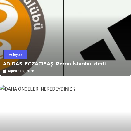
Voleybol
ADİDAS, ECZACIBAŞI Peron İstanbul dedi !
Ağustos 9, 2026