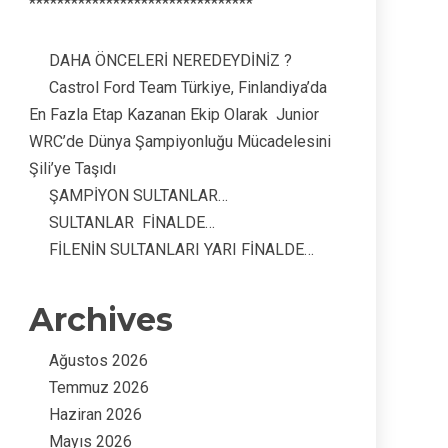
********************************
DAHA ÖNCELERİ NEREDEYDİNİZ ?
Castrol Ford Team Türkiye, Finlandiya’da
En Fazla Etap Kazanan Ekip Olarak Junior
WRC’de Dünya Şampiyonluğu Mücadelesini
Şili’ye Taşıdı
ŞAMPİYON SULTANLAR…
SULTANLAR FİNALDE…
FİLENİN SULTANLARI YARI FİNALDE…
Archives
Ağustos 2026
Temmuz 2026
Haziran 2026
Mayıs 2026