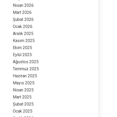
Nisan 2026
Mart 2026
Şubat 2026
Ocak 2026
Aralık 2025
Kasım 2025
Ekim 2025
Eylül 2025
Ağustos 2025
Temmuz 2025
Haziran 2025
Mayıs 2025
Nisan 2025
Mart 2025
Şubat 2025
Ocak 2025