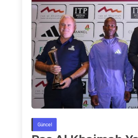
Güncel