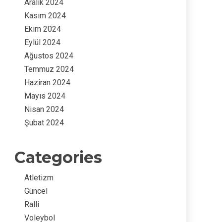
Aralık 2024
Kasım 2024
Ekim 2024
Eylül 2024
Ağustos 2024
Temmuz 2024
Haziran 2024
Mayıs 2024
Nisan 2024
Şubat 2024
Categories
Atletizm
Güncel
Ralli
Voleybol