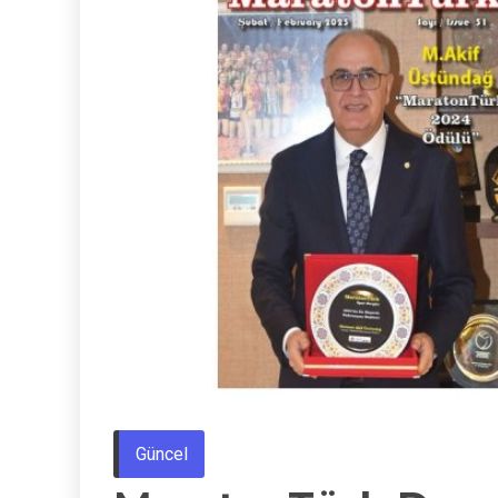
Güncel