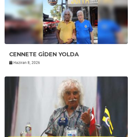
CENNETE GİDEN YOLDA
Haziran 8, 2026