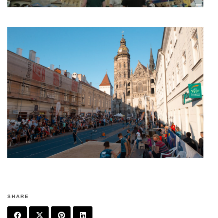
SHARE