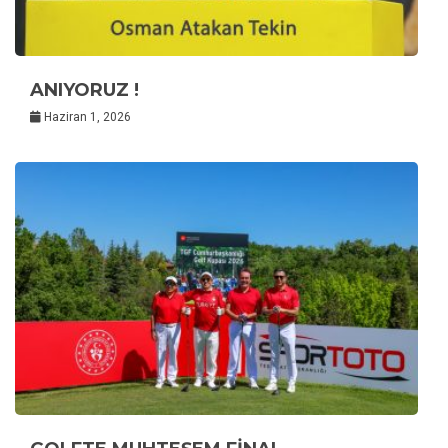
ANIYORUZ !
Haziran 1, 2026