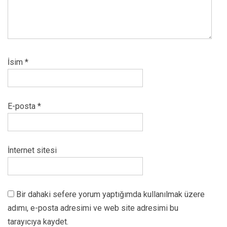
İsim
*
E-posta
*
İnternet sitesi
Bir dahaki sefere yorum yaptığımda kullanılmak üzere
adımı, e-posta adresimi ve web site adresimi bu
tarayıcıya kaydet.