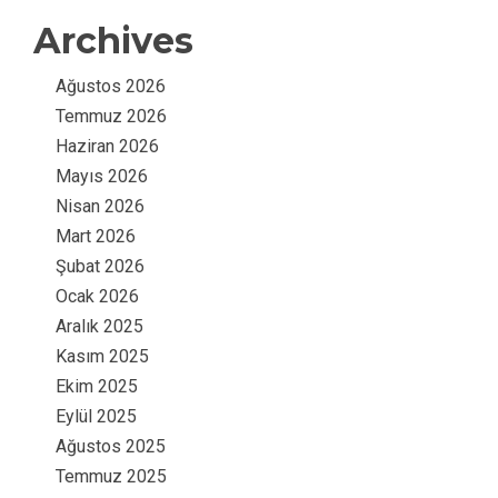
Archives
Ağustos 2026
Temmuz 2026
Haziran 2026
Mayıs 2026
Nisan 2026
Mart 2026
Şubat 2026
Ocak 2026
Aralık 2025
Kasım 2025
Ekim 2025
Eylül 2025
Ağustos 2025
Temmuz 2025