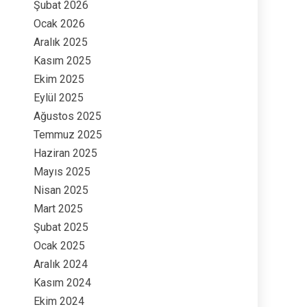
Şubat 2026
Ocak 2026
Aralık 2025
Kasım 2025
Ekim 2025
Eylül 2025
Ağustos 2025
Temmuz 2025
Haziran 2025
Mayıs 2025
Nisan 2025
Mart 2025
Şubat 2025
Ocak 2025
Aralık 2024
Kasım 2024
Ekim 2024