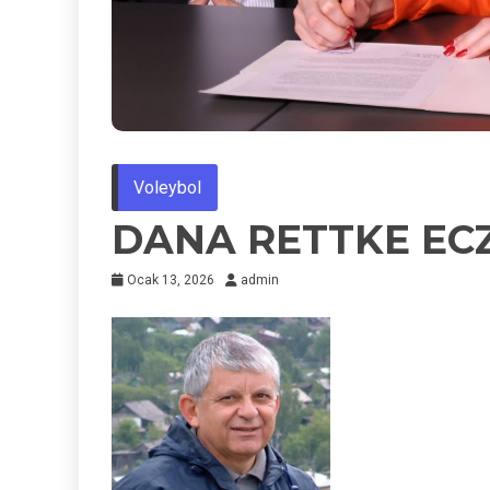
Voleybol
DANA RETTKE ECZ
Ocak 13, 2026
admin