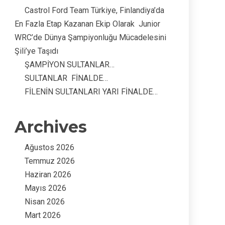
Castrol Ford Team Türkiye, Finlandiya’da
En Fazla Etap Kazanan Ekip Olarak Junior
WRC’de Dünya Şampiyonluğu Mücadelesini
Şili’ye Taşıdı
ŞAMPİYON SULTANLAR…
SULTANLAR FİNALDE…
FİLENİN SULTANLARI YARI FİNALDE…
Archives
Ağustos 2026
Temmuz 2026
Haziran 2026
Mayıs 2026
Nisan 2026
Mart 2026