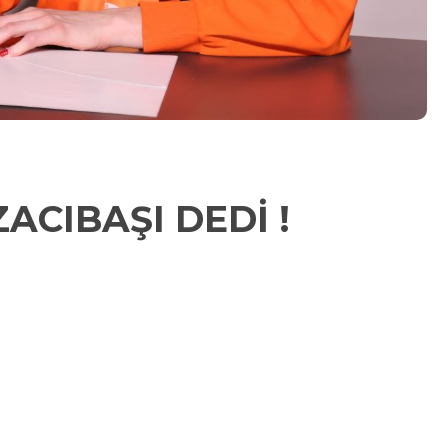
ACIBAŞI DEDİ !