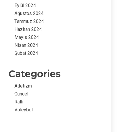
Eylül 2024
Ağustos 2024
Temmuz 2024
Haziran 2024
Mayıs 2024
Nisan 2024
Şubat 2024
Categories
Atletizm
Güncel
Ralli
Voleybol