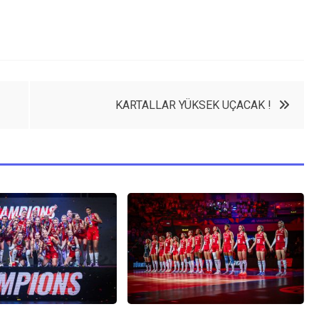
KARTALLAR YÜKSEK UÇACAK !