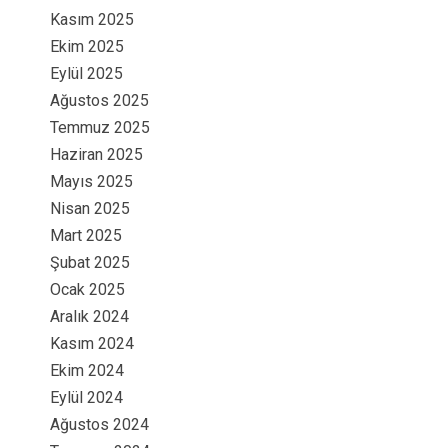
Kasım 2025
Ekim 2025
Eylül 2025
Ağustos 2025
Temmuz 2025
Haziran 2025
Mayıs 2025
Nisan 2025
Mart 2025
Şubat 2025
Ocak 2025
Aralık 2024
Kasım 2024
Ekim 2024
Eylül 2024
Ağustos 2024