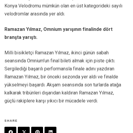
Konya Velodromu mümkün olan en üst kategorideki sayılı
velodromlar arasında yer aldı.
Ramazan Yılmaz, Omnium yarışının finalinde dört
branşta yarıştı.
Milli bisikletçi Ramazan Yılmaz, ikinci günün sabah
seansında Omnium’un final bileti almak için piste çıktı.
Sergilediği başarılı performansla finale adını yazdıran
Ramazan Yılmaz, bir önceki sezonda yer aldı ve finalde
yükselmeyi başardı. Akşam seansında son turlarda atağa
kalkarak tribünleri dışarıdan kaldıran Ramazan Yılmaz,
güçlü rakiplere karşı yıkıcı bir mücadele verdi.
SHARE