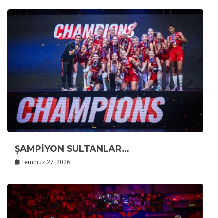
ŞAMPİYON SULTANLAR…
Temmuz 27, 2026