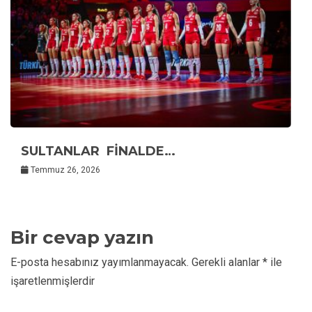
SULTANLAR FİNALDE…
Temmuz 26, 2026
Bir cevap yazın
E-posta hesabınız yayımlanmayacak.
Gerekli alanlar
*
ile
işaretlenmişlerdir