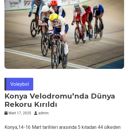
Voleybol
Konya Velodromu’nda Dünya
Rekoru Kırıldı
Mart 17, 2025
admin
Konya,14-16 Mart tarihleri arasında 5 kıtadan 44 ülkeden