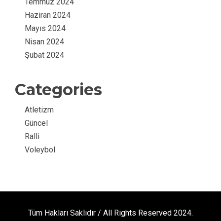
Temmuz 2024
Haziran 2024
Mayıs 2024
Nisan 2024
Şubat 2024
Categories
Atletizm
Güncel
Ralli
Voleybol
Tüm Hakları Saklıdır / All Rights Reserved 2024.