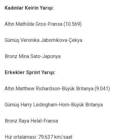
Kadınlar Keirin Yarışı:
Altın Mathilde Gros-Fransa (10.569)
Gümüş Veronika Jabornikova-Çekya
Bronz Mina Sato-Japonya
Erkekler Sprint Yarışı:
Altın Matthew Richardson-Büyük Britanya (9.041)
Gümüş Harry Ledingham-Horn-Büyük Britanya
Bronz Raya Helal-Fransa
Hız ortalaması: 79.637 km/saat