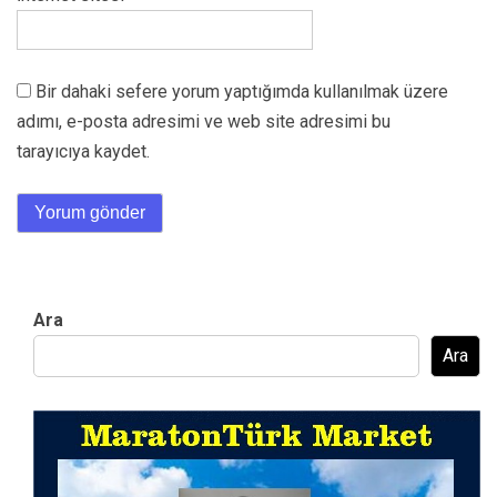
Bir dahaki sefere yorum yaptığımda kullanılmak üzere
adımı, e-posta adresimi ve web site adresimi bu
tarayıcıya kaydet.
Ara
Ara