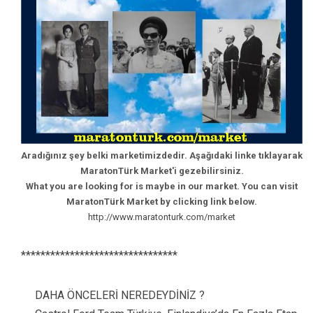
Aradığınız şey belki marketimizdedir. Aşağıdaki linke tıklayarak
MaratonTürk Market'i gezebilirsiniz.
What you are looking for is maybe in our market. You can visit
MaratonTürk Market by clicking link below.
http://www.maratonturk.com/market
********************************
DAHA ÖNCELERİ NEREDEYDİNİZ ?