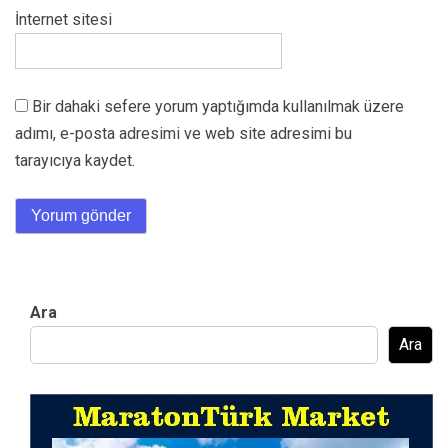
İnternet sitesi
Bir dahaki sefere yorum yaptığımda kullanılmak üzere
adımı, e-posta adresimi ve web site adresimi bu
tarayıcıya kaydet.
Ara
Ara