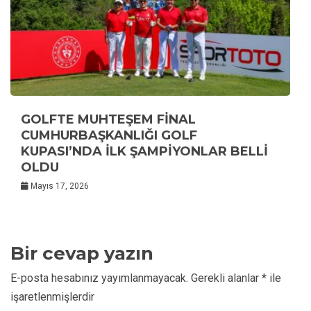
GOLFTE MUHTEŞEM FİNAL
CUMHURBAŞKANLIĞI GOLF
KUPASI’NDA İLK ŞAMPİYONLAR BELLİ
OLDU
Mayıs 17, 2026
Bir cevap yazın
E-posta hesabınız yayımlanmayacak.
Gerekli alanlar
*
ile
işaretlenmişlerdir