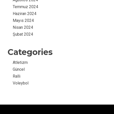
Temmuz 2024
Haziran 2024
Mayıs 2024
Nisan 2024
Şubat 2024
Categories
Atletizm
Güncel
Ralli
Voleybol