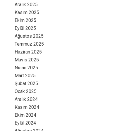
Aralık 2025
Kasım 2025
Ekim 2025
Eylül 2025
Ağustos 2025
Temmuz 2025
Haziran 2025
Mayıs 2025
Nisan 2025
Mart 2025
Şubat 2025
Ocak 2025
Aralık 2024
Kasım 2024
Ekim 2024
Eylül 2024
Ağustos 2024