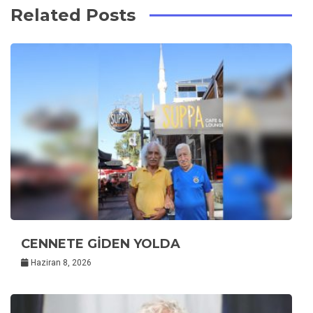
Related Posts
CENNETE GİDEN YOLDA
Haziran 8, 2026