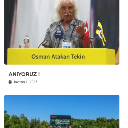
ANIYORUZ !
Haziran 1, 2026