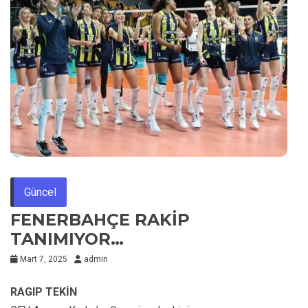
Güncel
FENERBAHÇE RAKİP
TANIMIYOR…
Mart 7, 2025
admin
RAGIP TEKİN