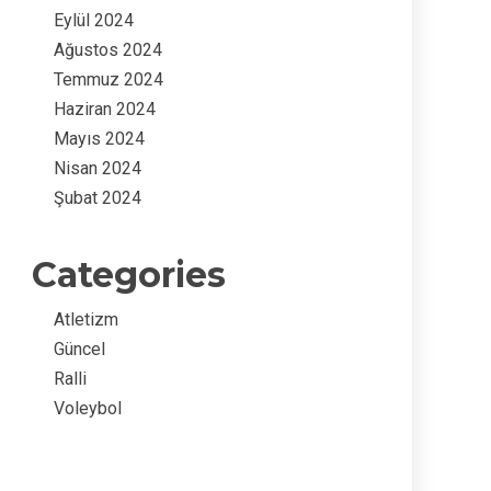
Eylül 2024
Ağustos 2024
Temmuz 2024
Haziran 2024
Mayıs 2024
Nisan 2024
Şubat 2024
Categories
Atletizm
Güncel
Ralli
Voleybol