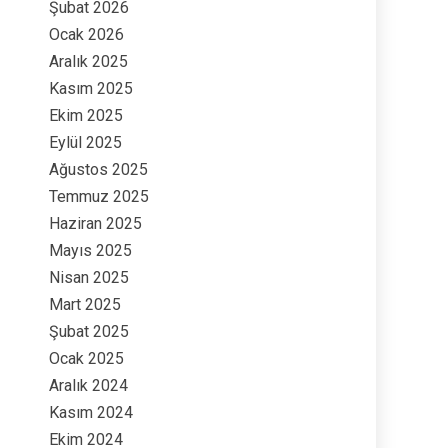
Şubat 2026
Ocak 2026
Aralık 2025
Kasım 2025
Ekim 2025
Eylül 2025
Ağustos 2025
Temmuz 2025
Haziran 2025
Mayıs 2025
Nisan 2025
Mart 2025
Şubat 2025
Ocak 2025
Aralık 2024
Kasım 2024
Ekim 2024