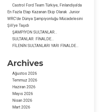
Castrol Ford Team Türkiye, Finlandiya’da
En Fazla Etap Kazanan Ekip Olarak Junior
WRC’de Dünya Şampiyonluğu Mücadelesini
Şili’ye Taşıdı
ŞAMPİYON SULTANLAR…
SULTANLAR FİNALDE…
FİLENİN SULTANLARI YARI FİNALDE…
Archives
Ağustos 2026
Temmuz 2026
Haziran 2026
Mayıs 2026
Nisan 2026
Mart 2026