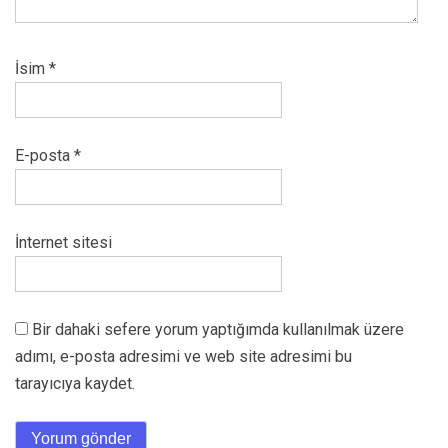
İsim
*
E-posta
*
İnternet sitesi
Bir dahaki sefere yorum yaptığımda kullanılmak üzere
adımı, e-posta adresimi ve web site adresimi bu
tarayıcıya kaydet.