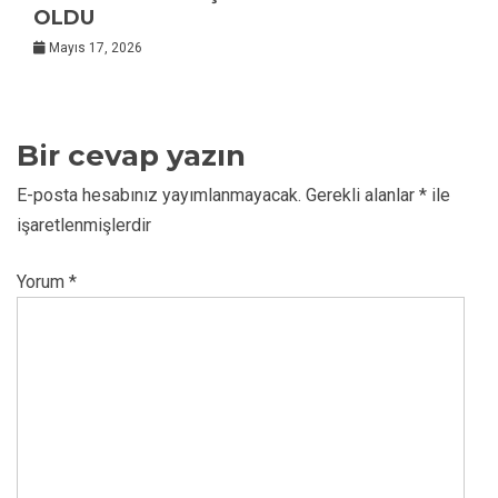
OLDU
Mayıs 17, 2026
Bir cevap yazın
E-posta hesabınız yayımlanmayacak.
Gerekli alanlar
*
ile
işaretlenmişlerdir
Yorum
*