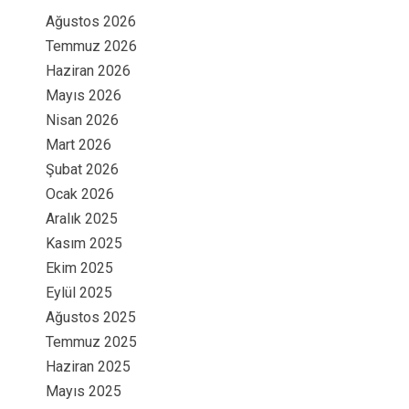
Ağustos 2026
Temmuz 2026
Haziran 2026
Mayıs 2026
Nisan 2026
Mart 2026
Şubat 2026
Ocak 2026
Aralık 2025
Kasım 2025
Ekim 2025
Eylül 2025
Ağustos 2025
Temmuz 2025
Haziran 2025
Mayıs 2025