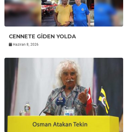
CENNETE GİDEN YOLDA
Haziran 8, 2026