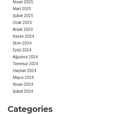
Nisan 2025
Mart 2025
Şubat 2025
Ocak 2025
Aralık 2024
Kasım 2024
Ekim 2024
Eylül 2024
Ağustos 2024
Temmuz 2024
Haziran 2024
Mayıs 2024
Nisan 2024
Şubat 2024
Categories