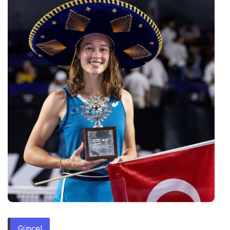
Güncel